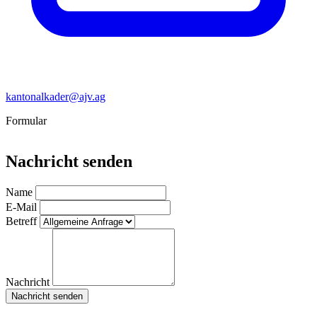
kantonalkader@ajv.ag
Formular
Nachricht senden
Name
E-Mail
Betreff
Nachricht
Nachricht senden