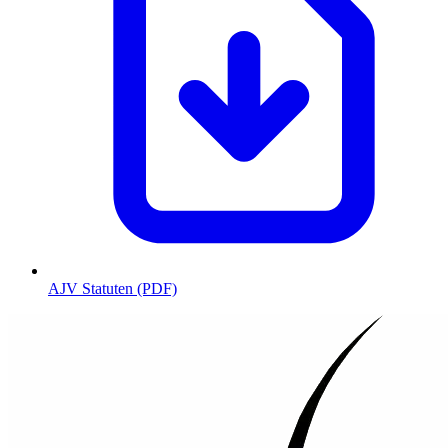
AJV Statuten (PDF)