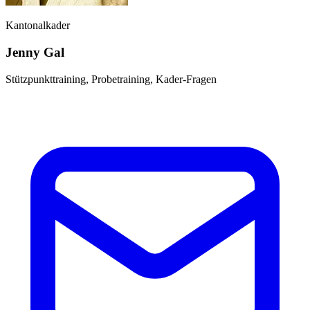
Kantonalkader
Jenny Gal
Stützpunkttraining, Probetraining, Kader-Fragen