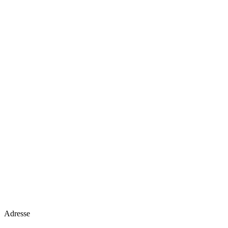
Adresse