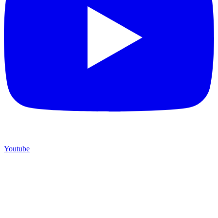
Youtube