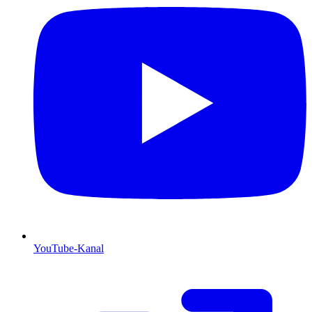
YouTube-Kanal