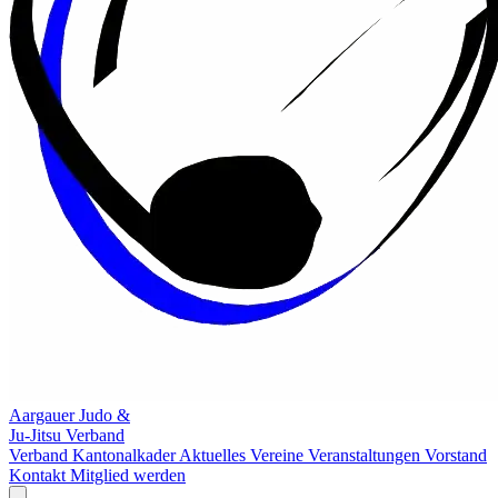
Aargauer Judo &
Ju-Jitsu Verband
Verband
Kantonalkader
Aktuelles
Vereine
Veranstaltungen
Vorstand
Kontakt
Mitglied werden