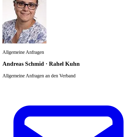
Allgemeine Anfragen
Andreas Schmid
·
Rahel Kuhn
Allgemeine Anfragen an den Verband