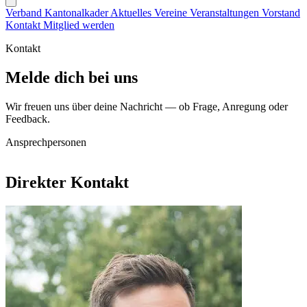
Verband
Kantonalkader
Aktuelles
Vereine
Veranstaltungen
Vorstand
Kontakt
Mitglied werden
Kontakt
Melde dich bei uns
Wir freuen uns über deine Nachricht — ob Frage, Anregung oder
Feedback.
Ansprechpersonen
Direkter Kontakt