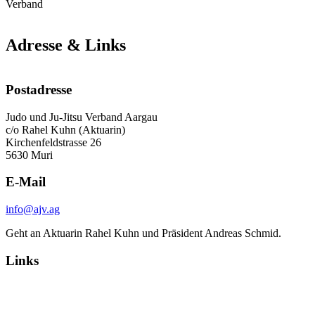
Verband
Adresse & Links
Postadresse
Judo und Ju-Jitsu Verband Aargau
c/o Rahel Kuhn (Aktuarin)
Kirchenfeldstrasse 26
5630 Muri
E-Mail
info@ajv.ag
Geht an Aktuarin Rahel Kuhn und Präsident Andreas Schmid.
Links