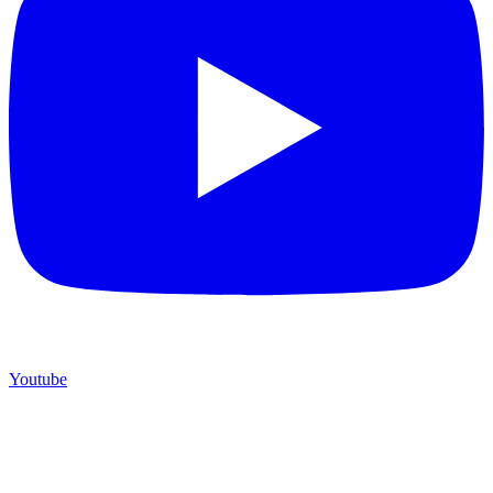
Youtube