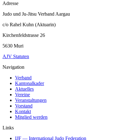
Adresse
Judo und Ju-Jitsu Verband Aargau
c/o Rahel Kuhn (Aktuarin)
Kirchenfeldstrasse 26
5630 Muri
AJV Statuten
Navigation
Verband
Kantonalkader
Aktuelles
Vereine
Veranstaltungen
Vorstand
Kontakt
Mitglied werden
Links
IJF
— International Judo Federation