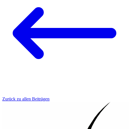
Zurück zu allen Beiträgen