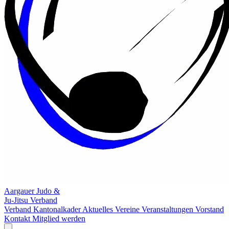
Aargauer Judo &
Ju-Jitsu Verband
Verband
Kantonalkader
Aktuelles
Vereine
Veranstaltungen
Vorstand
Kontakt
Mitglied werden