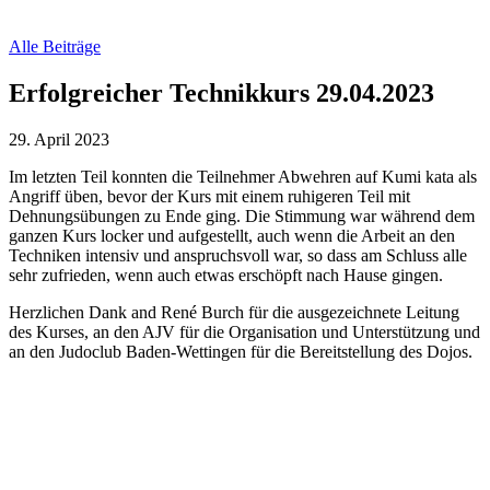
Alle Beiträge
Erfolgreicher Technikkurs 29.04.2023
29. April 2023
Im letzten Teil konnten die Teilnehmer Abwehren auf Kumi kata als
Angriff üben, bevor der Kurs mit einem ruhigeren Teil mit
Dehnungsübungen zu Ende ging. Die Stimmung war während dem
ganzen Kurs locker und aufgestellt, auch wenn die Arbeit an den
Techniken intensiv und anspruchsvoll war, so dass am Schluss alle
sehr zufrieden, wenn auch etwas erschöpft nach Hause gingen.
Herzlichen Dank and René Burch für die ausgezeichnete Leitung
des Kurses, an den AJV für die Organisation und Unterstützung und
an den Judoclub Baden-Wettingen für die Bereitstellung des Dojos.