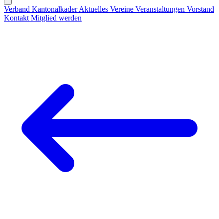
Verband
Kantonalkader
Aktuelles
Vereine
Veranstaltungen
Vorstand
Kontakt
Mitglied werden